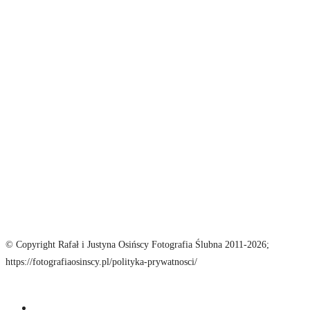
© Copyright Rafał i Justyna Osińscy Fotografia Ślubna 2011-2026;
https://fotografiaosinscy.pl/polityka-prywatnosci/