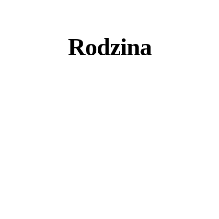
Rodzina