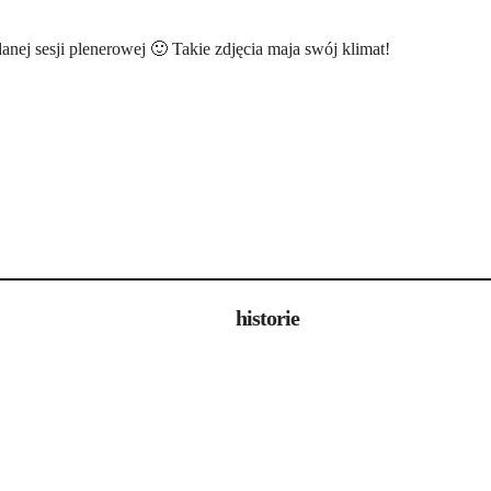
anej sesji plenerowej 🙂 Takie zdjęcia maja swój klimat!
historie