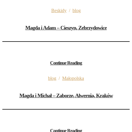
Beskidy
/
blog
Magda i Adam – Cieszyn, Zebrzydowice
Continue Reading
blog
/
Małopolska
Magda i Michał – Zaborze, Alwernia, Kraków
Continue Reading