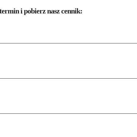
termin i pobierz nasz cennik: