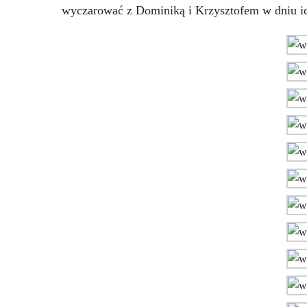
wyczarować z Dominiką i Krzysztofem w dniu ic