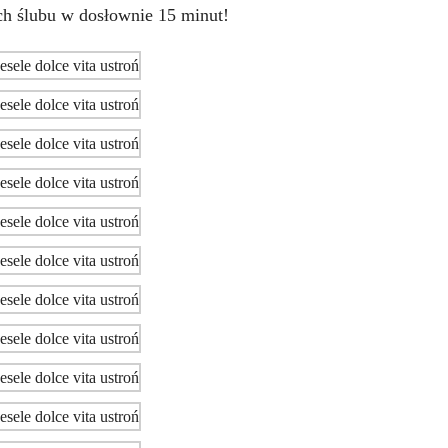
h ślubu w dosłownie 15 minut!