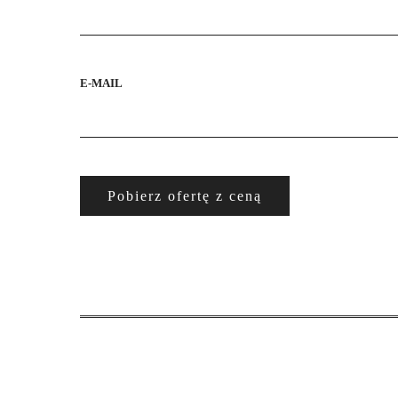
E-MAIL