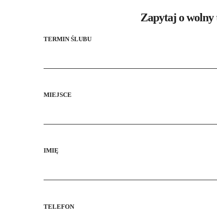
Zapytaj o wolny 
TERMIN ŚLUBU
MIEJSCE
IMIĘ
TELEFON