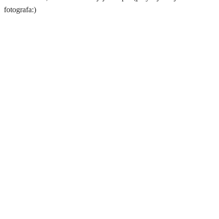
fotografa:)