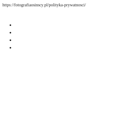
https://fotografiaosinscy.pl/polityka-prywatnosci/